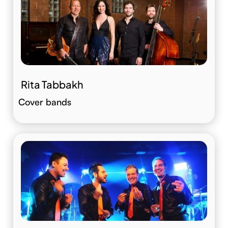
Rita Tabbakh
Cover bands