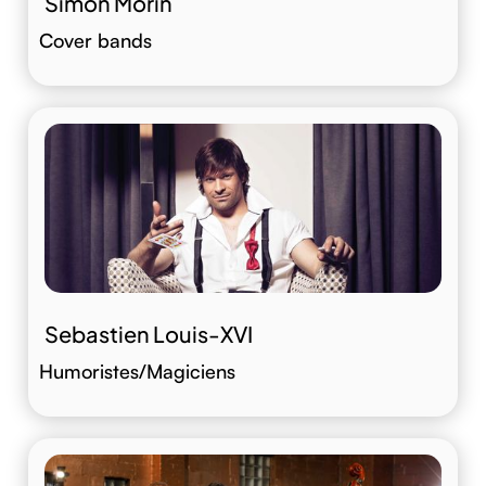
Simon Morin
Cover bands
Sebastien Louis-XVI
Humoristes/Magiciens