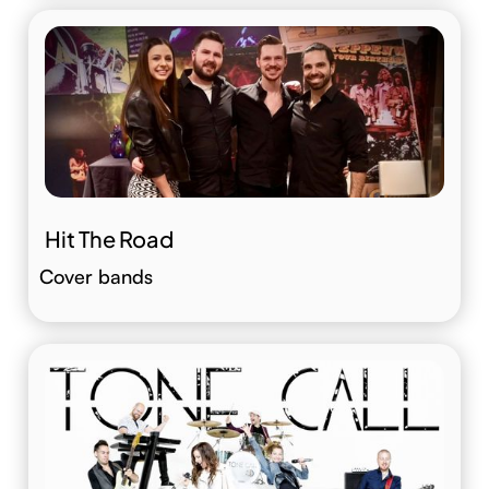
Hit The Road
Cover bands