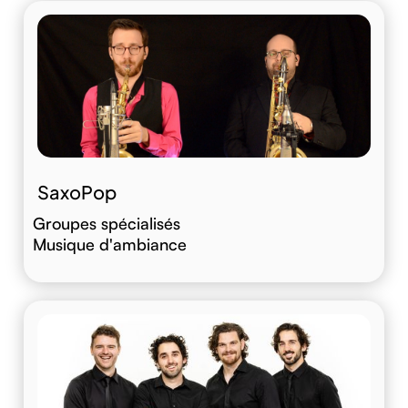
SaxoPop
Groupes spécialisés
Musique d'ambiance