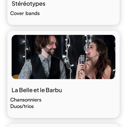
Stéréotypes
Cover bands
La Belle et le Barbu
Chansonniers
Duos/trios