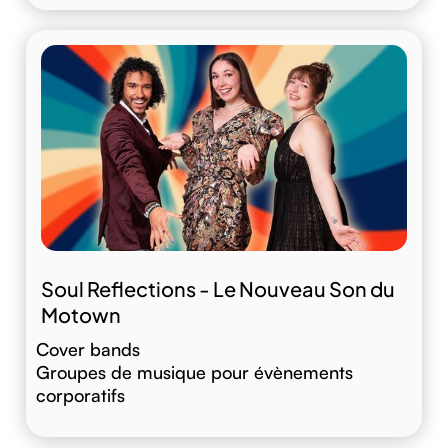
Soul Reflections - Le Nouveau Son du
Motown
Cover bands
Groupes de musique pour évènements
corporatifs