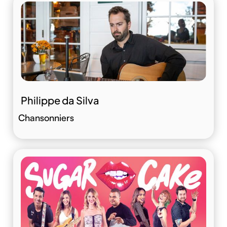
Philippe da Silva
Chansonniers