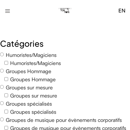
EN
Catégories
Humoristes/Magiciens
Humoristes/Magiciens
Groupes Hommage
Groupes Hommage
Groupes sur mesure
Groupes sur mesure
Groupes spécialisés
Groupes spécialisés
Groupes de musique pour évènements corporatifs
Groupes de musique pour évènements corporatifs