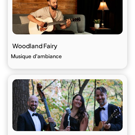
Woodland Fairy
Musique d'ambiance