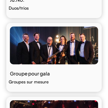
Duos/trios
Groupe pour gala
Groupes sur mesure