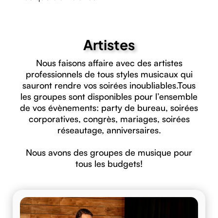
Artistes
Nous faisons affaire avec des artistes
professionnels de tous styles musicaux qui
sauront rendre vos soirées inoubliables.Tous
les groupes sont disponibles pour l’ensemble
de vos évènements: party de bureau, soirées
corporatives, congrès, mariages, soirées
réseautage, anniversaires.
Nous avons des groupes de musique pour
tous les budgets!