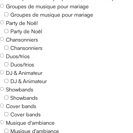
Groupes de musique pour mariage
Groupes de musique pour mariage
Party de Noêl
Party de Noêl
Chansonniers
Chansonniers
Duos/trios
Duos/trios
DJ & Animateur
DJ & Animateur
Showbands
Showbands
Cover bands
Cover bands
Musique d'ambiance
Musique d'ambiance