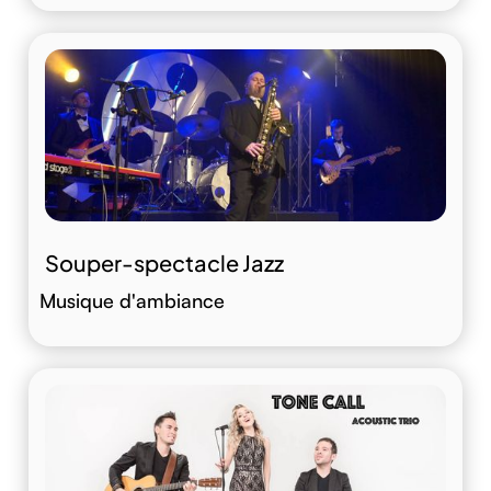
Souper-spectacle Jazz
Musique d'ambiance