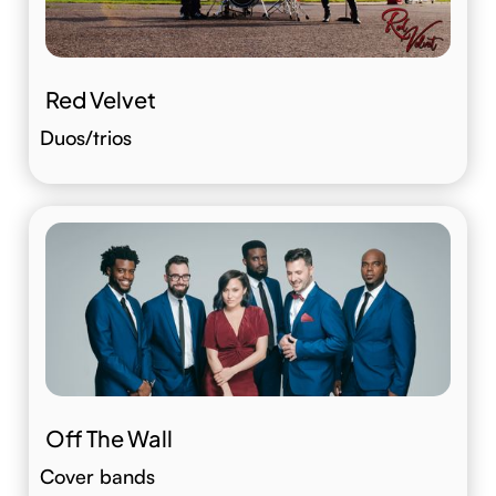
Red Velvet
Duos/trios
Off The Wall
Cover bands