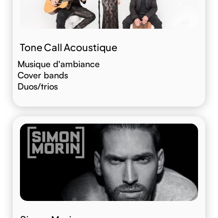
Tone Call Acoustique
Musique d'ambiance
Cover bands
Duos/trios