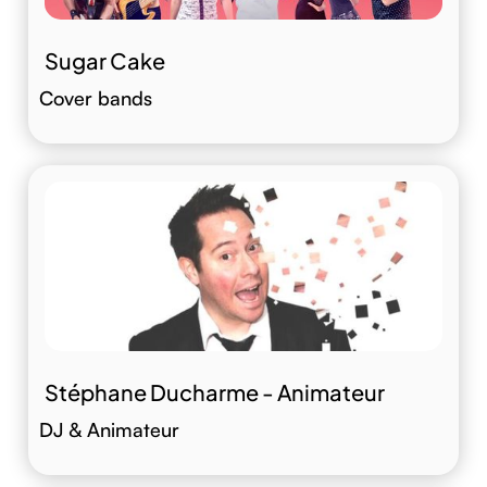
Sugar Cake
Cover bands
Stéphane Ducharme - Animateur
DJ & Animateur