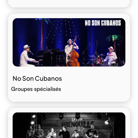
No Son Cubanos
Groupes spécialisés