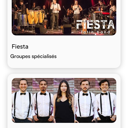
Fiesta
Groupes spécialisés