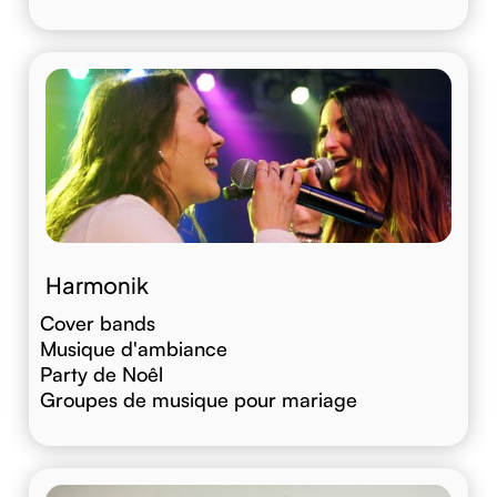
Harmonik
Cover bands
Musique d'ambiance
Party de Noêl
Groupes de musique pour mariage