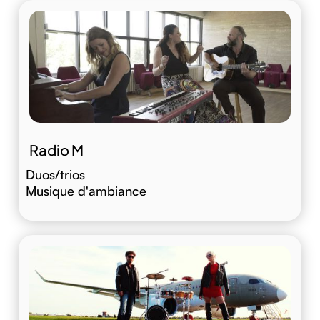
Radio M
Duos/trios
Musique d'ambiance