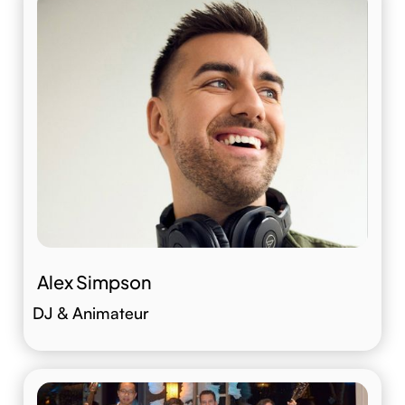
Alex Simpson
DJ & Animateur