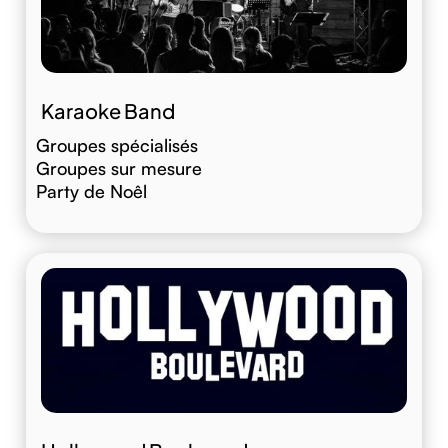
Karaoke Band
Groupes spécialisés
Groupes sur mesure
Party de Noêl