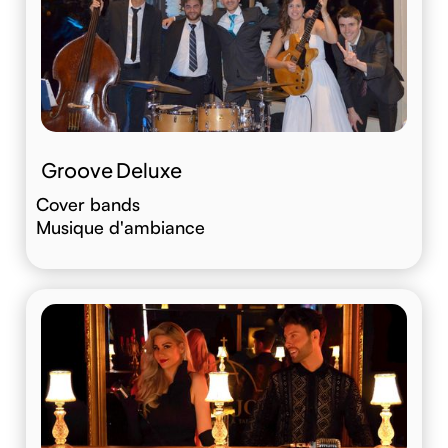
Groove Deluxe
Cover bands
Musique d'ambiance