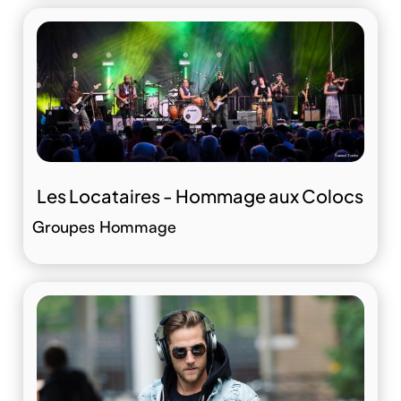
Les Locataires - Hommage aux Colocs
Groupes Hommage