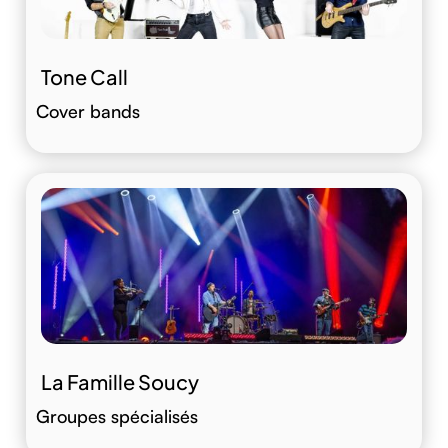
Tone Call
Cover bands
La Famille Soucy
Groupes spécialisés