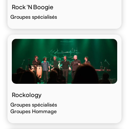
Rock 'N Boogie
Groupes spécialisés
Rockology
Groupes spécialisés
Groupes Hommage