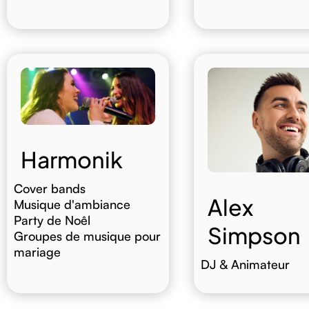
Harmonik
Cover bands
Alex
Musique d'ambiance
Party de Noêl
Simpson
Groupes de musique pour
mariage
DJ & Animateur