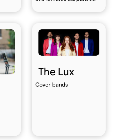
The Lux
Cover bands