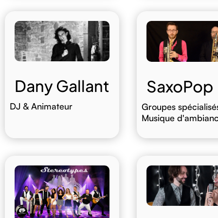
Dany Gallant
SaxoPop
DJ & Animateur
Groupes spécialisé
Musique d'ambian