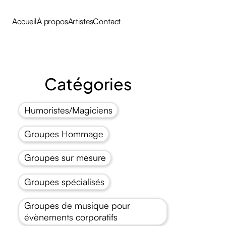
Accueil
À propos
Artistes
Contact
Catégories
Humoristes/Magiciens
Groupes Hommage
Groupes sur mesure
Groupes spécialisés
Groupes de musique pour
évènements corporatifs