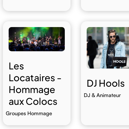
Les
Locataires -
DJ Hools
Hommage
DJ & Animateur
aux Colocs
Groupes Hommage