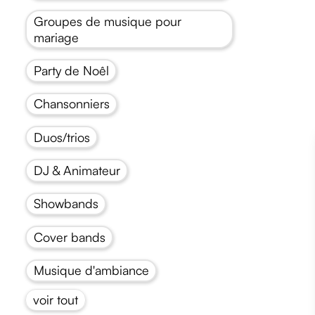
Groupes de musique pour
mariage
Party de Noêl
Chansonniers
Duos/trios
DJ & Animateur
Showbands
Cover bands
Musique d'ambiance
voir tout