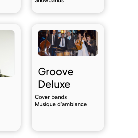
Groove
Deluxe
Cover bands
Musique d'ambiance