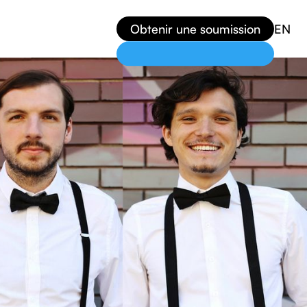
Obtenir une soumission
EN