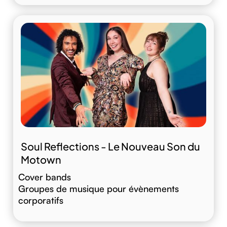
Soul Reflections - Le Nouveau Son du
Motown
Cover bands
Groupes de musique pour évènements
corporatifs