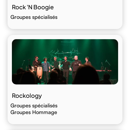
Rock 'N Boogie
Groupes spécialisés
Rockology
Groupes spécialisés
Groupes Hommage