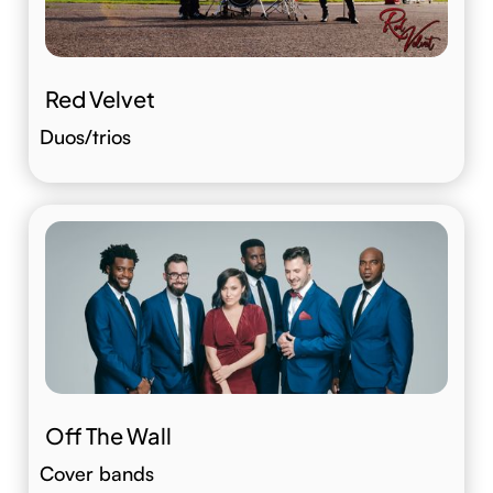
Red Velvet
Duos/trios
Off The Wall
Cover bands