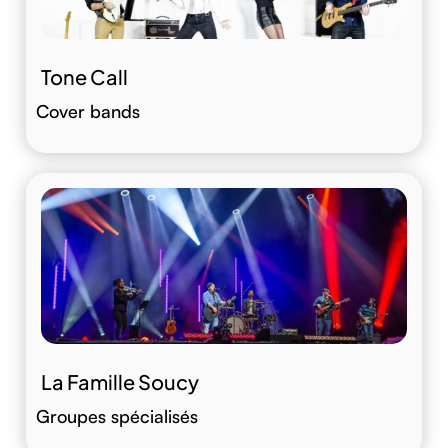
Tone Call
Cover bands
La Famille Soucy
Groupes spécialisés