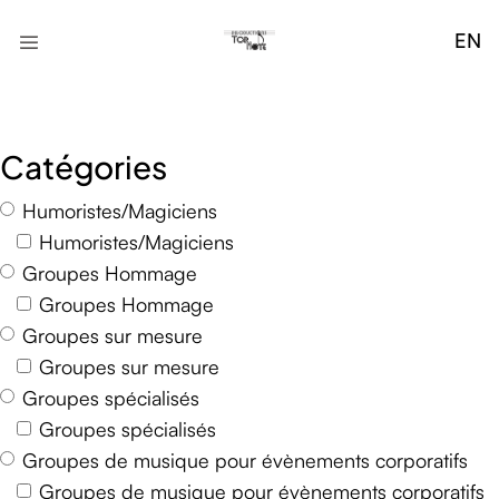
EN
Catégories
Humoristes/Magiciens
Humoristes/Magiciens
Groupes Hommage
Groupes Hommage
Groupes sur mesure
Groupes sur mesure
Groupes spécialisés
Groupes spécialisés
Groupes de musique pour évènements corporatifs
Groupes de musique pour évènements corporatifs