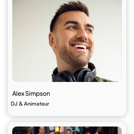
Alex Simpson
DJ & Animateur