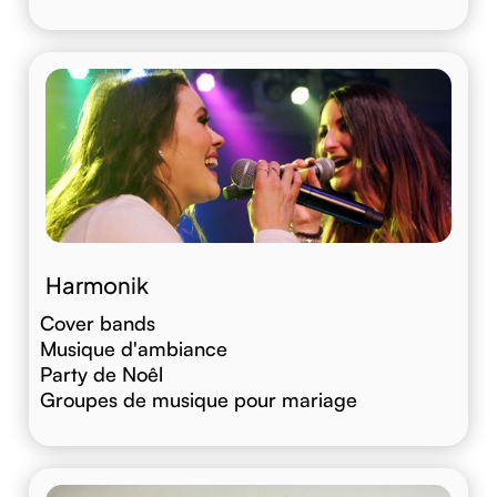
Harmonik
Cover bands
Musique d'ambiance
Party de Noêl
Groupes de musique pour mariage