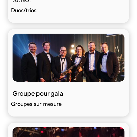
Duos/trios
Groupe pour gala
Groupes sur mesure