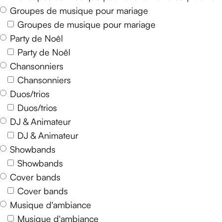
Groupes de musique pour mariage
Groupes de musique pour mariage
Party de Noêl
Party de Noêl
Chansonniers
Chansonniers
Duos/trios
Duos/trios
DJ & Animateur
DJ & Animateur
Showbands
Showbands
Cover bands
Cover bands
Musique d'ambiance
Musique d'ambiance