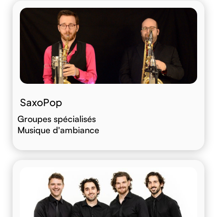
SaxoPop
Groupes spécialisés
Musique d'ambiance