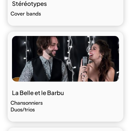
Stéréotypes
Cover bands
La Belle et le Barbu
Chansonniers
Duos/trios