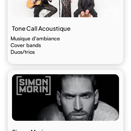
Tone Call Acoustique
Musique d'ambiance
Cover bands
Duos/trios