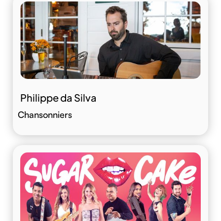
Philippe da Silva
Chansonniers