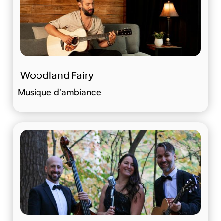
Woodland Fairy
Musique d'ambiance