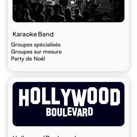
Karaoke Band
Groupes spécialisés
Groupes sur mesure
Party de Noêl