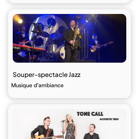
Souper-spectacle Jazz
Musique d'ambiance