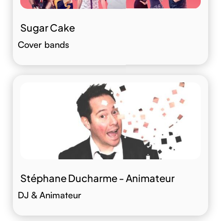
Sugar Cake
Cover bands
Stéphane Ducharme - Animateur
DJ & Animateur