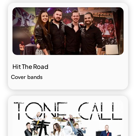
Hit The Road
Cover bands