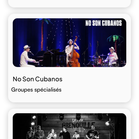
No Son Cubanos
Groupes spécialisés