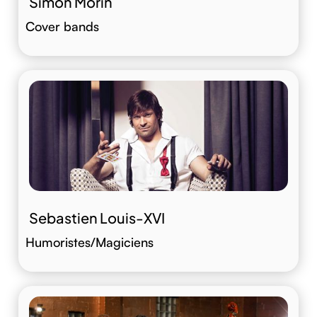
Simon Morin
Cover bands
Sebastien Louis-XVI
Humoristes/Magiciens