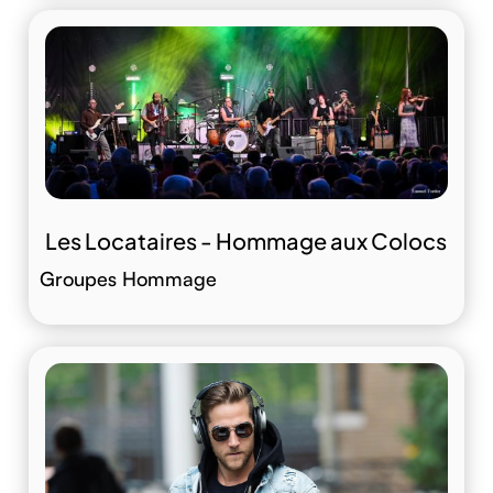
Les Locataires - Hommage aux Colocs
Groupes Hommage