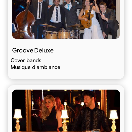
Groove Deluxe
Cover bands
Musique d'ambiance