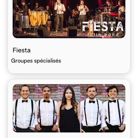
Fiesta
Groupes spécialisés