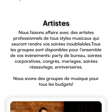
Artistes
Nous faisons affaire avec des artistes
professionnels de tous styles musicaux qui
sauront rendre vos soirées inoubliables.Tous
les groupes sont disponibles pour l’ensemble
de vos évènements: party de bureau, soirées
corporatives, congrès, mariages, soirées
réseautage, anniversaires.
Nous avons des groupes de musique pour
tous les budgets!