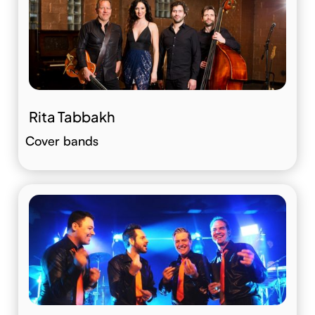
Rita Tabbakh
Cover bands