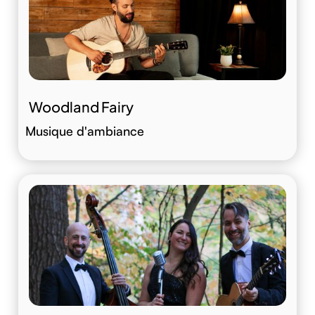
Woodland Fairy
Musique d'ambiance