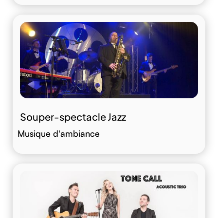
Souper-spectacle Jazz
Musique d'ambiance