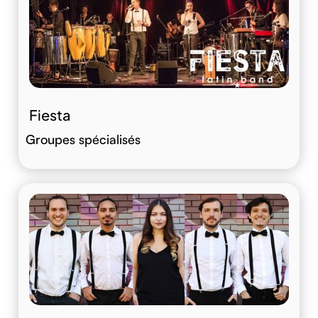
Fiesta
Groupes spécialisés