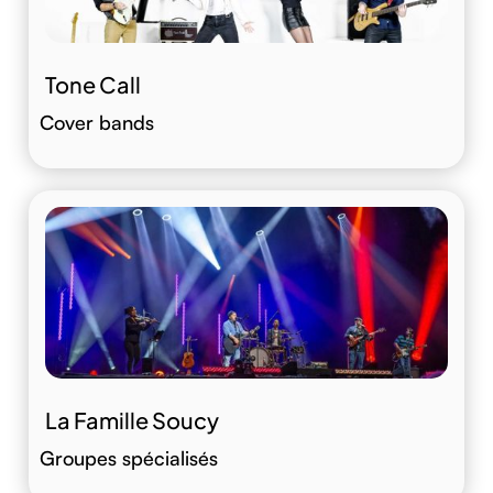
Tone Call
Cover bands
La Famille Soucy
Groupes spécialisés