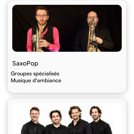
SaxoPop
Groupes spécialisés
Musique d'ambiance