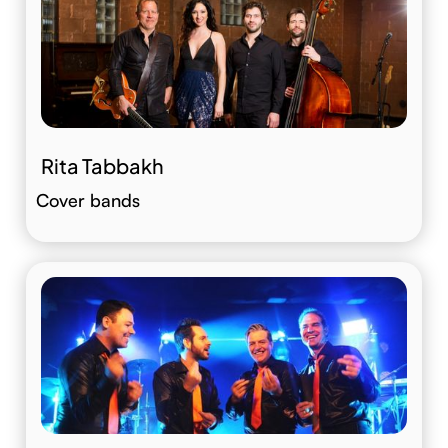
Rita Tabbakh
Cover bands