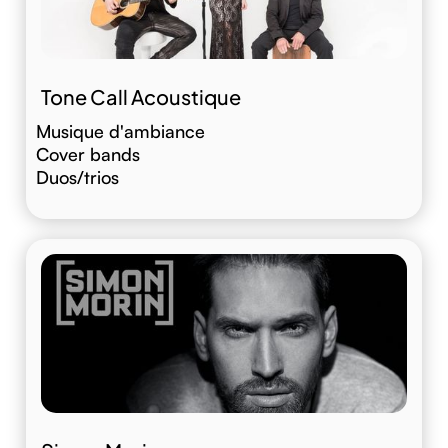
Tone Call Acoustique
Musique d'ambiance
Cover bands
Duos/trios