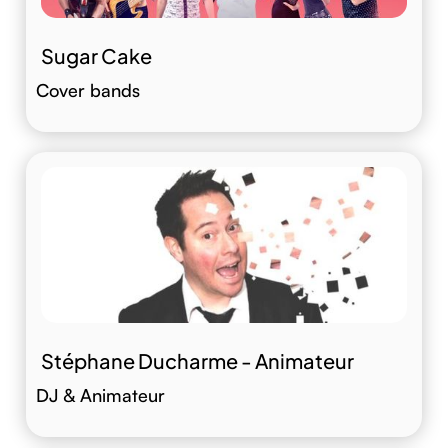
Sugar Cake
Cover bands
Stéphane Ducharme - Animateur
DJ & Animateur