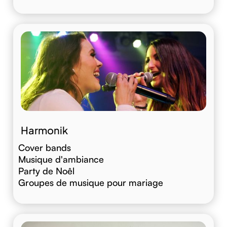
Harmonik
Cover bands
Musique d'ambiance
Party de Noêl
Groupes de musique pour mariage