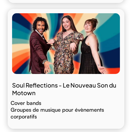
Soul Reflections - Le Nouveau Son du
Motown
Cover bands
Groupes de musique pour évènements
corporatifs