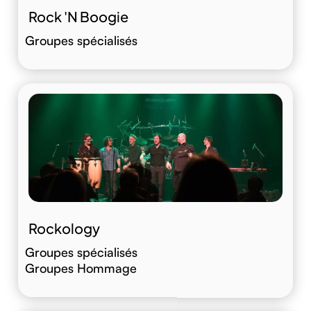
Rock 'N Boogie
Groupes spécialisés
Rockology
Groupes spécialisés
Groupes Hommage