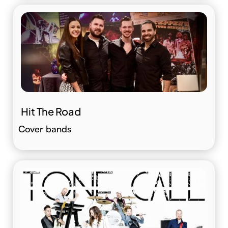
Hit The Road
Cover bands