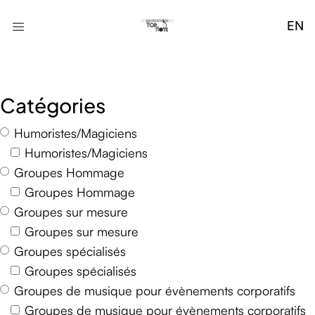
EN
Catégories
Humoristes/Magiciens
Humoristes/Magiciens
Groupes Hommage
Groupes Hommage
Groupes sur mesure
Groupes sur mesure
Groupes spécialisés
Groupes spécialisés
Groupes de musique pour évènements corporatifs
Groupes de musique pour évènements corporatifs