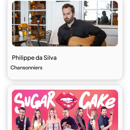
Philippe da Silva
Chansonniers