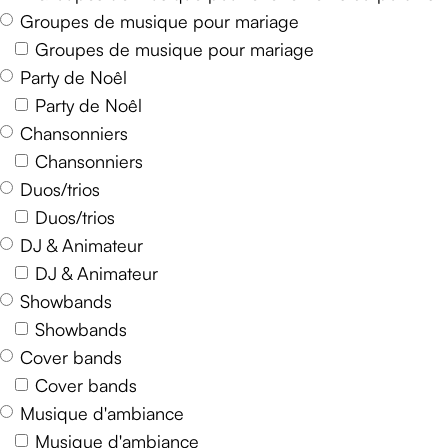
Groupes de musique pour mariage
Groupes de musique pour mariage
Party de Noêl
Party de Noêl
Chansonniers
Chansonniers
Duos/trios
Duos/trios
DJ & Animateur
DJ & Animateur
Showbands
Showbands
Cover bands
Cover bands
Musique d'ambiance
Musique d'ambiance