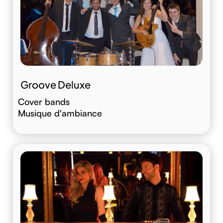
Groove Deluxe
Cover bands
Musique d'ambiance