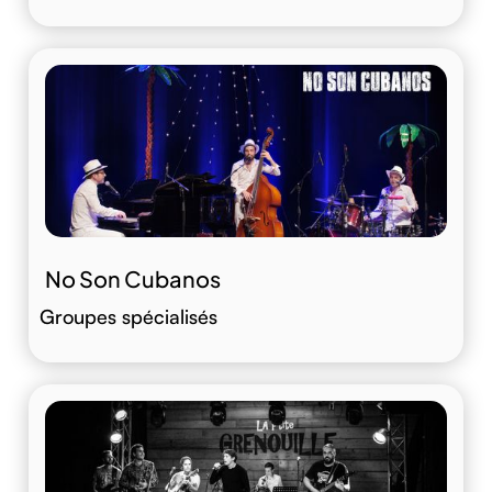
No Son Cubanos
Groupes spécialisés