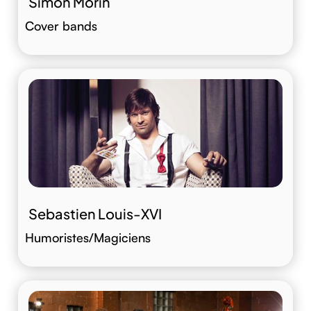
Simon Morin
Cover bands
Sebastien Louis-XVI
Humoristes/Magiciens