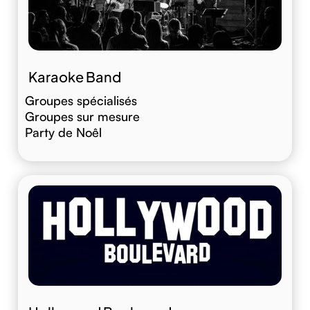
Karaoke Band
Groupes spécialisés
Groupes sur mesure
Party de Noêl