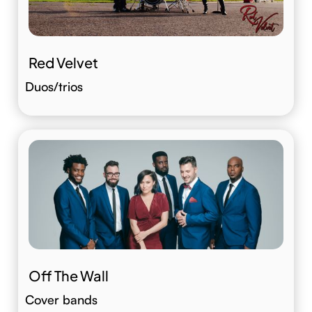
Red Velvet
Duos/trios
Off The Wall
Cover bands