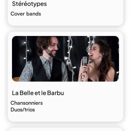
Stéréotypes
Cover bands
La Belle et le Barbu
Chansonniers
Duos/trios