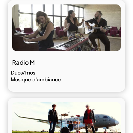
Radio M
Duos/trios
Musique d'ambiance