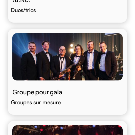
Duos/trios
Groupe pour gala
Groupes sur mesure