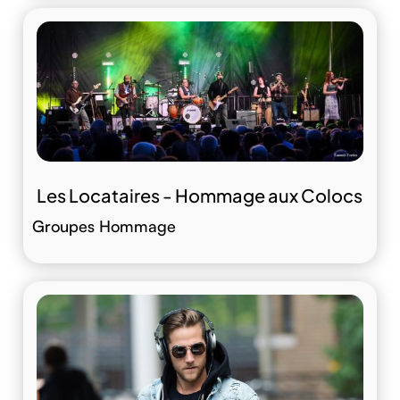
Les Locataires - Hommage aux Colocs
Groupes Hommage