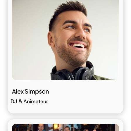
Alex Simpson
DJ & Animateur