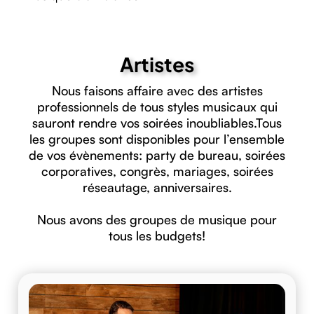
Artistes
Nous faisons affaire avec des artistes
professionnels de tous styles musicaux qui
sauront rendre vos soirées inoubliables.Tous
les groupes sont disponibles pour l’ensemble
de vos évènements: party de bureau, soirées
corporatives, congrès, mariages, soirées
réseautage, anniversaires.
Nous avons des groupes de musique pour
tous les budgets!